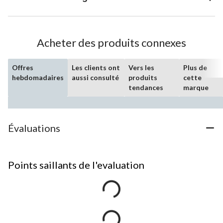
Acheter des produits connexes
Offres
Les clients ont
Vers les
Plus de
hebdomadaires
aussi consulté
produits
cette
tendances
marque
Évaluations
Points saillants de l'evaluation