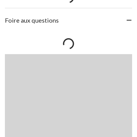
Foire aux questions