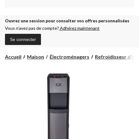
Ouvrez une session pour consulter vos offres personnalisées
Vous n’avez pas de compte?
Adhérez maintenant
Se connecter
Accueil
Maison
Électroménagers
Refroidisseur d'ea