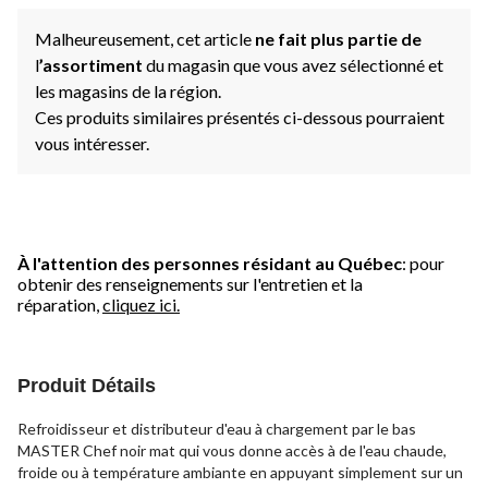
Malheureusement, cet article
ne fait plus partie de
l
’assortiment
du magasin que vous avez sélectionné et
les magasins de la région.
Ces produits similaires présentés ci-dessous pourraient
vous intéresser.
À l'attention des personnes résidant au Québec
: pour
obtenir des renseignements sur l'entretien et la
réparation,
cliquez ici.
Produit Détails
Refroidisseur et distributeur d'eau à chargement par le bas
MASTER Chef noir mat qui vous donne accès à de l'eau chaude,
froide ou à température ambiante en appuyant simplement sur un