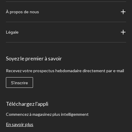
À propos de nous
Légale
Soyez le premier à savoir
Recevez votre prospectus hebdomadaire directement par e-mail
S'inscrire
Téléchargez l'appli
Commencez à magasinez plus intelligemment
En savoir plus