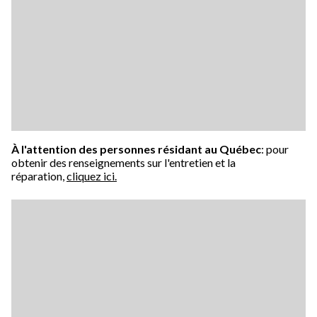
À l'attention des personnes résidant au Québec
: pour
obtenir des renseignements sur l'entretien et la
réparation,
cliquez ici.