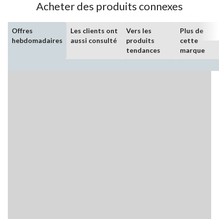
Acheter des produits connexes
Offres
Les clients ont
Vers les
Plus de
hebdomadaires
aussi consulté
produits
cette
tendances
marque