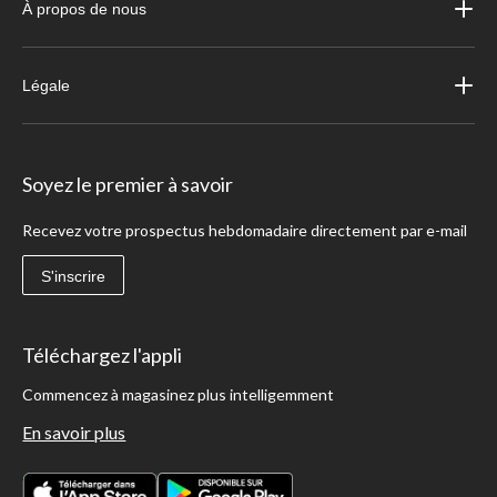
À propos de nous
Légale
Soyez le premier à savoir
Recevez votre prospectus hebdomadaire directement par e-mail
S'inscrire
Téléchargez l'appli
Commencez à magasinez plus intelligemment
En savoir plus