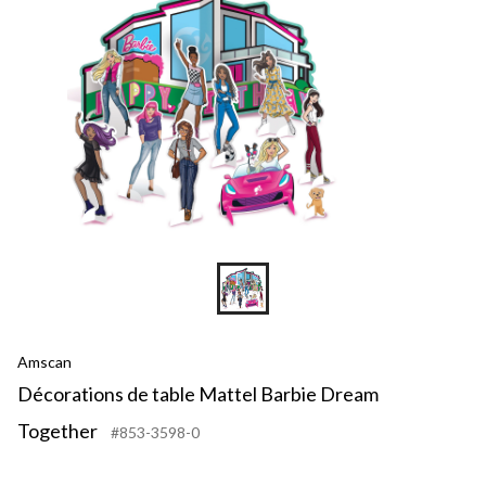
Amscan
Décorations de table Mattel Barbie Dream
Together
#853-3598-0