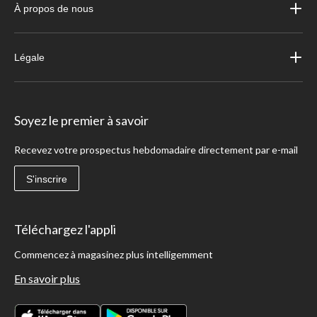
À propos de nous
Légale
Soyez le premier à savoir
Recevez votre prospectus hebdomadaire directement par e-mail
S'inscrire
Téléchargez l'appli
Commencez à magasinez plus intelligemment
En savoir plus