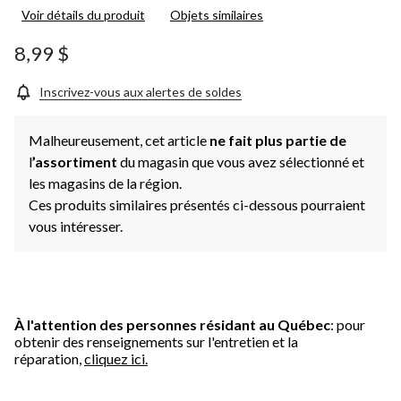
Voir détails du produit
Objets similaires
8,99 $
Inscrivez-vous aux alertes de soldes
Malheureusement, cet article
ne fait plus partie de
l
’assortiment
du magasin que vous avez sélectionné et
les magasins de la région.
Ces produits similaires présentés ci-dessous pourraient
vous intéresser.
À l'attention des personnes résidant au Québec
: pour
obtenir des renseignements sur l'entretien et la
réparation,
cliquez ici.