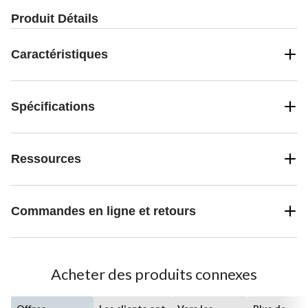
Produit Détails
Caractéristiques
Spécifications
Ressources
Commandes en ligne et retours
Acheter des produits connexes