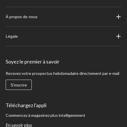
À propos de nous
Légale
Soyez le premier à savoir
Recevez votre prospectus hebdomadaire directement par e-mail
S'inscrire
Téléchargez l'appli
Commencez à magasinez plus intelligemment
En savoir plus