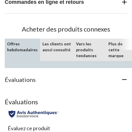
Commandes en ligne et retours
Acheter des produits connexes
Offres
Les clients ont
Vers les
Plus de
hebdomadaires
aussi consulté
produits
cette
tendances
marque
Évaluations
Évaluations
Évaluez ce produit