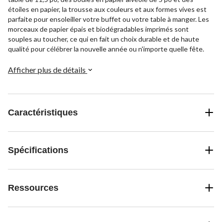
étoiles en papier, la trousse aux couleurs et aux formes vives est
parfaite pour ensoleiller votre buffet ou votre table à manger. Les
morceaux de papier épais et biodégradables imprimés sont
souples au toucher, ce qui en fait un choix durable et de haute
qualité pour célébrer la nouvelle année ou n'importe quelle fête.
Afficher plus de détails
Caractéristiques
Spécifications
Ressources