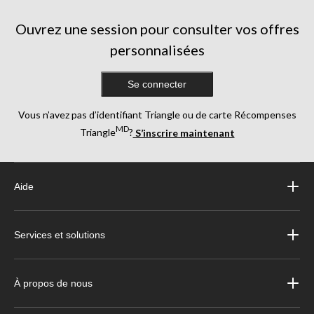
Ouvrez une session pour consulter vos offres
personnalisées
Se connecter
Vous n’avez pas d’identifiant Triangle ou de carte Récompenses
MD
Triangle
?
S’inscrire maintenant
Aide
Services et solutions
À propos de nous