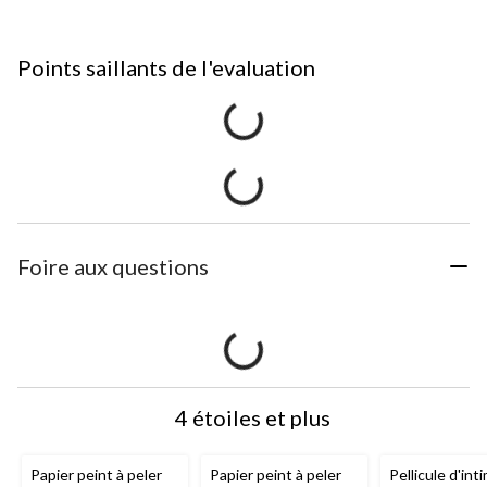
Points saillants de l'evaluation
Foire aux questions
4 étoiles et plus
Papier peint à peler
Papier peint à peler
Pellicule d'int