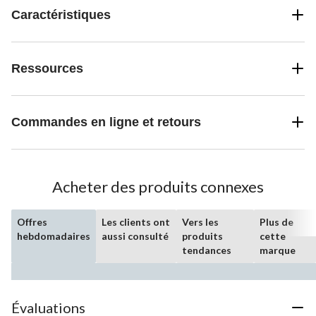
Caractéristiques
Ressources
Commandes en ligne et retours
Acheter des produits connexes
Offres
Les clients ont
Vers les
Plus de
hebdomadaires
aussi consulté
produits
cette
tendances
marque
Évaluations