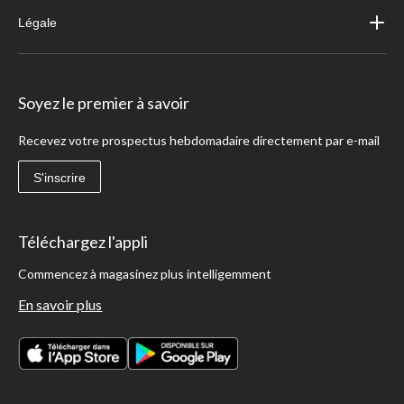
Légale
Soyez le premier à savoir
Recevez votre prospectus hebdomadaire directement par e-mail
S'inscrire
Téléchargez l'appli
Commencez à magasinez plus intelligemment
En savoir plus