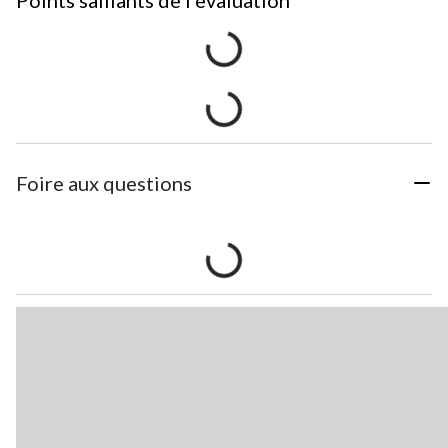
Points saillants de l'evaluation
Foire aux questions