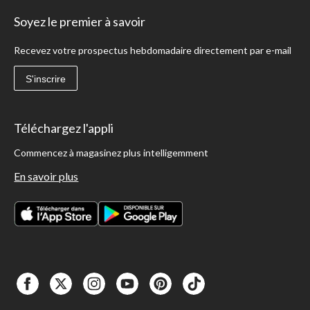
Soyez le premier à savoir
Recevez votre prospectus hebdomadaire directement par e-mail
S'inscrire
Téléchargez l'appli
Commencez à magasinez plus intelligemment
En savoir plus