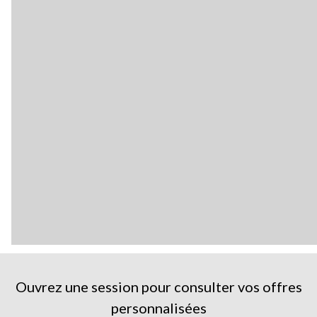
Ouvrez une session pour consulter vos offres
personnalisées