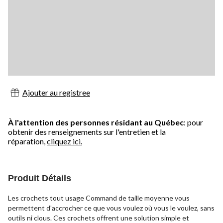
Ajouter au registree
À l'attention des personnes résidant au Québec
: pour
obtenir des renseignements sur l'entretien et la
réparation,
cliquez ici.
Produit Détails
Les crochets tout usage Command de taille moyenne vous
permettent d'accrocher ce que vous voulez où vous le voulez, sans
outils ni clous. Ces crochets offrent une solution simple et