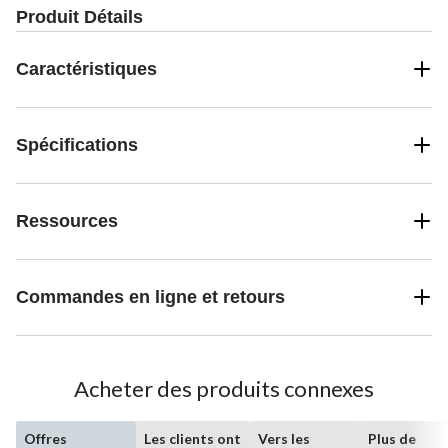
Produit Détails
Caractéristiques
Spécifications
Ressources
Commandes en ligne et retours
Acheter des produits connexes
Offres
Les clients ont
Vers les
Plus de