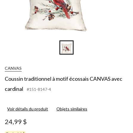
CANVAS
Coussin traditionnel à motif écossais CANVAS avec
cardinal
#151-8147-4
Voir détails du produit
Objets similaires
24,99 $