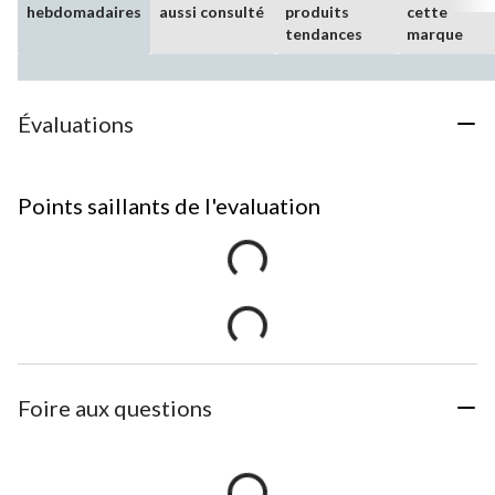
hebdomadaires
aussi consulté
produits
cette
tendances
marque
Évaluations
Points saillants de l'evaluation
Foire aux questions