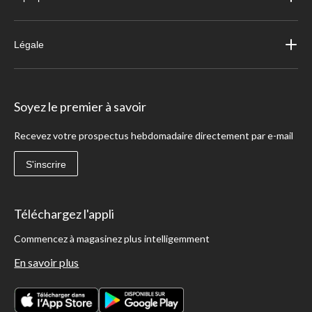
Légale
Soyez le premier à savoir
Recevez votre prospectus hebdomadaire directement par e-mail
S'inscrire
Téléchargez l'appli
Commencez à magasinez plus intelligemment
En savoir plus