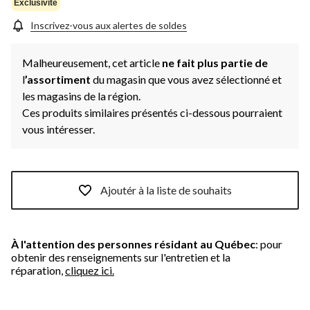
Exclusivité
Inscrivez-vous aux alertes de soldes
Malheureusement, cet article
ne fait plus partie de
l
’assortiment
du magasin que vous avez sélectionné et
les magasins de la région.
Ces produits similaires présentés ci-dessous pourraient
vous intéresser.
Ajoutér à la liste de souhaits
À l'attention des personnes résidant au Québec
: pour
obtenir des renseignements sur l'entretien et la
réparation,
cliquez ici.