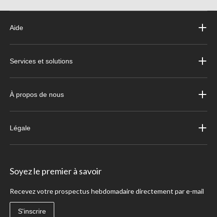
Aide
Services et solutions
À propos de nous
Légale
Soyez le premier à savoir
Recevez votre prospectus hebdomadaire directement par e-mail
S'inscrire