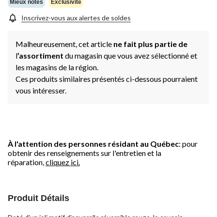
Mieux notés
Exclusivité
Inscrivez-vous aux alertes de soldes
Malheureusement, cet article
ne fait plus partie de
l
’assortiment
du magasin que vous avez sélectionné et
les magasins de la région.
Ces produits similaires présentés ci-dessous pourraient
vous intéresser.
À l'attention des personnes résidant au Québec
: pour
obtenir des renseignements sur l'entretien et la
réparation,
cliquez ici.
Produit Détails