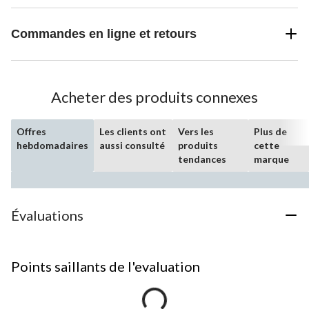
Commandes en ligne et retours
Acheter des produits connexes
Offres
Les clients ont
Vers les
Plus de
hebdomadaires
aussi consulté
produits
cette
tendances
marque
Évaluations
Points saillants de l'evaluation