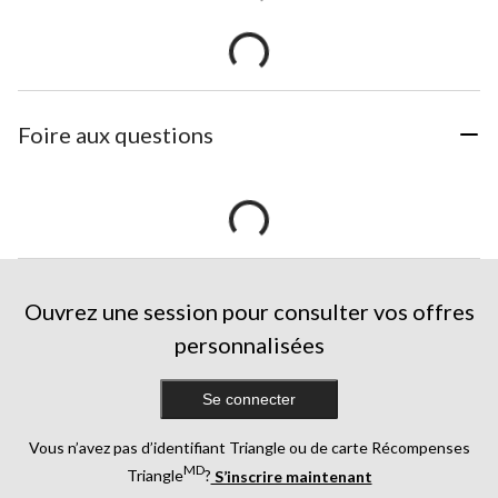
Foire aux questions
Ouvrez une session pour consulter vos offres
personnalisées
Se connecter
Vous n’avez pas d’identifiant Triangle ou de carte Récompenses
MD
Triangle
?
S’inscrire maintenant