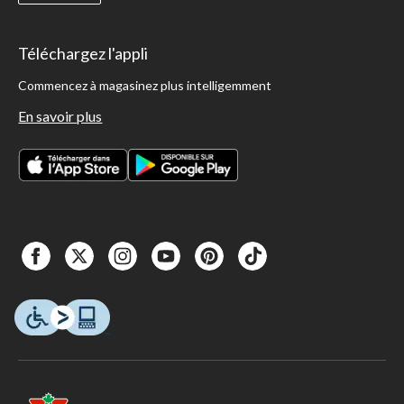
Téléchargez l'appli
Commencez à magasinez plus intelligemment
En savoir plus