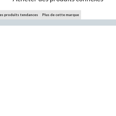
les produits tendances
Plus de cette marque