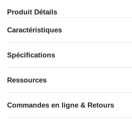
Produit Détails
Caractéristiques
Spécifications
Ressources
Commandes en ligne & Retours