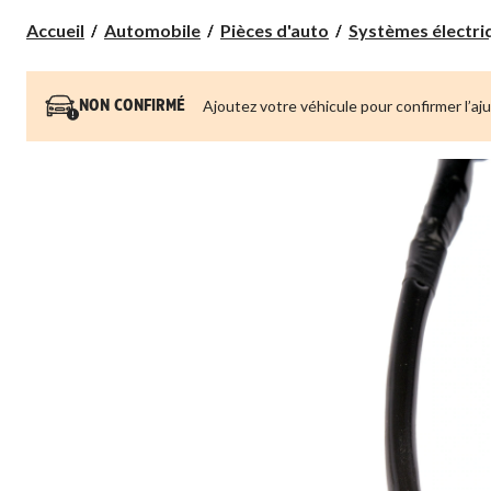
Accueil
Automobile
Pièces d'auto
Systèmes électriq
Ajoutez votre véhicule pour confirmer l’aj
NON CONFIRMÉ