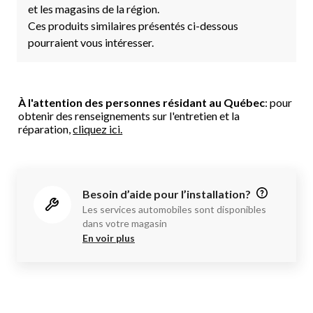
et les magasins de la région.
Ces produits similaires présentés ci-dessous
pourraient vous intéresser.
À l'attention des personnes résidant au Québec
: pour
obtenir des renseignements sur l'entretien et la
réparation,
cliquez ici.
Besoin d’aide pour l’installation?
Les services automobiles sont disponibles
dans votre magasin
En voir plus