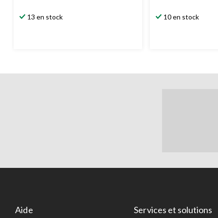
13 en stock
10 en stock
Aide
Services et solutions