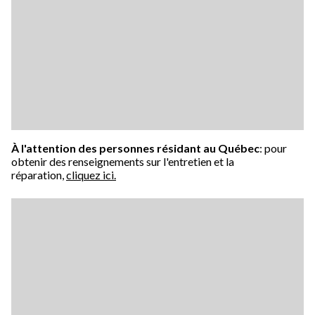
À l'attention des personnes résidant au Québec
: pour
obtenir des renseignements sur l'entretien et la
réparation,
cliquez ici.