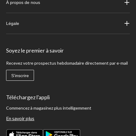
À propos de nous
Légale
Soyez le premier à savoir
Recevez votre prospectus hebdomadaire directement par e-mail
S'inscrire
Téléchargez l'appli
Commencez à magasinez plus intelligemment
En savoir plus