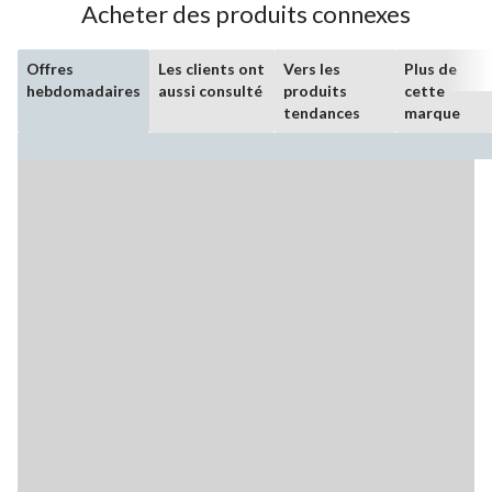
Acheter des produits connexes
Offres
Les clients ont
Vers les
Plus de
hebdomadaires
aussi consulté
produits
cette
tendances
marque