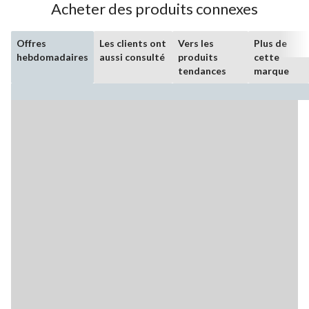
Acheter des produits connexes
Offres
Les clients ont
Vers les
Plus de
hebdomadaires
aussi consulté
produits
cette
tendances
marque