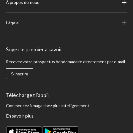
À propos de nous
Légale
Soyez le premier à savoir
Recevez votre prospectus hebdomadaire directement par e-mail
S'inscrire
Téléchargez l'appli
Commencez à magasinez plus intelligemment
En savoir plus