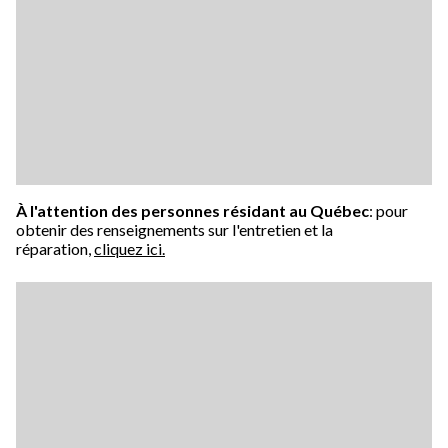
À l'attention des personnes résidant au Québec
: pour
obtenir des renseignements sur l'entretien et la
réparation,
cliquez ici.