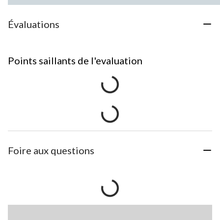
Évaluations
Points saillants de l'evaluation
Foire aux questions