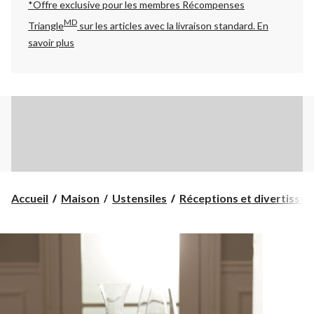
*Offre exclusive pour les membres Récompenses
MD
Triangle
sur les articles avec la livraison standard.
En
savoir plus
Accueil
Maison
Ustensiles
Réceptions et divertisse