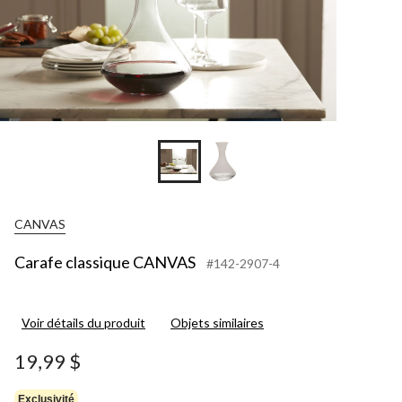
CANVAS
Carafe classique CANVAS
#142-2907-4
Voir détails du produit
Objets similaires
19,99 $
Exclusivité