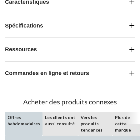
Caractéristiques
Spécifications
Ressources
Commandes en ligne et retours
Acheter des produits connexes
Offres
Les clients ont
Vers les
Plus de
hebdomadaires
aussi consulté
produits
cette
tendances
marque