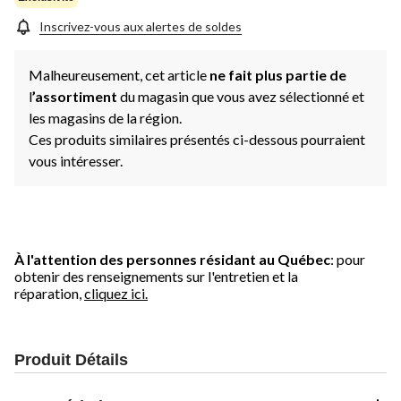
Inscrivez-vous aux alertes de soldes
Malheureusement, cet article
ne fait plus partie de
l
’assortiment
du magasin que vous avez sélectionné et
les magasins de la région.
Ces produits similaires présentés ci-dessous pourraient
vous intéresser.
À l'attention des personnes résidant au Québec
: pour
obtenir des renseignements sur l'entretien et la
réparation,
cliquez ici.
Produit Détails