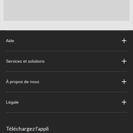
Aide
Services et solutions
À propos de nous
Légale
Téléchargez l'appli