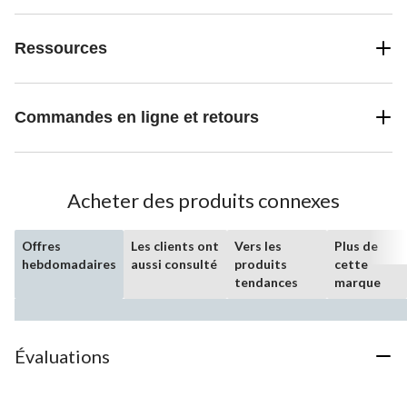
Ressources
Commandes en ligne et retours
Acheter des produits connexes
Offres
Les clients ont
Vers les
Plus de
hebdomadaires
aussi consulté
produits
cette
tendances
marque
Évaluations