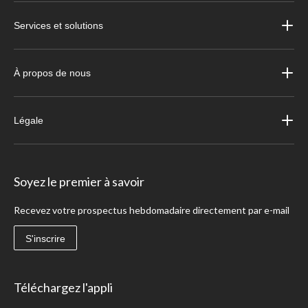
Services et solutions
À propos de nous
Légale
Soyez le premier à savoir
Recevez votre prospectus hebdomadaire directement par e-mail
S'inscrire
Téléchargez l'appli