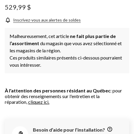
529,99 $
Inscrivez-vous aux alertes de soldes
Malheureusement, cet article
ne fait plus partie de
l
’assortiment
du magasin que vous avez sélectionné et
les magasins de la région.
Ces produits similaires présentés ci-dessous pourraient
vous intéresser.
À l'attention des personnes résidant au Québec
: pour
obtenir des renseignements sur l'entretien et la
réparation,
cliquez ici.
Besoin d’aide pour l’installation?