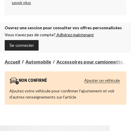
savoir plus
Ouvrez une session pour consulter vos offres personnalisées
Vous n’avez pas de compte?
Adhérez maintenant
Se connecter
Accueil
Automobile
Accessoires pour camionnette...
Ajouter un véhicule
NON CONFIRMÉ
Ajoutez votre véhicule pour confirmer l’ajustement et voir
d’autres renseignements sur l’article