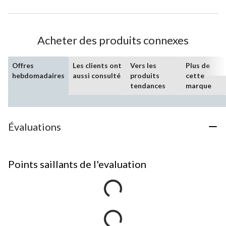
Acheter des produits connexes
Offres
Les clients ont
Vers les
Plus de
hebdomadaires
aussi consulté
produits
cette
tendances
marque
Évaluations
Points saillants de l'evaluation