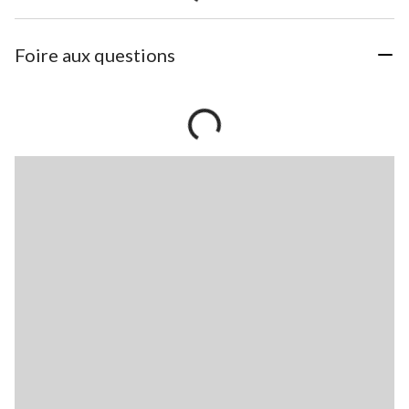
Foire aux questions