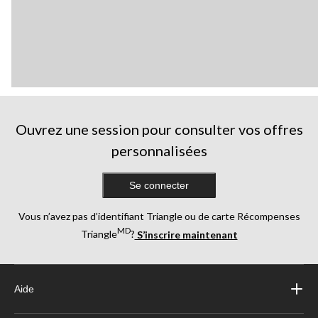
Ouvrez une session pour consulter vos offres
personnalisées
Se connecter
Vous n’avez pas d’identifiant Triangle ou de carte Récompenses
MD
Triangle
?
S’inscrire maintenant
Aide