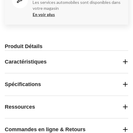
Les services automobiles sont disponibles dans
votre magasin
En voir plus
Produit Détails
Caractéristiques
Spécifications
Ressources
Commandes en ligne & Retours