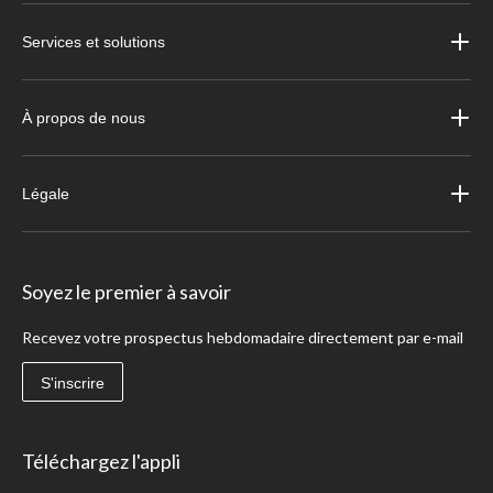
Services et solutions
À propos de nous
Légale
Soyez le premier à savoir
Recevez votre prospectus hebdomadaire directement par e-mail
S'inscrire
Téléchargez l'appli