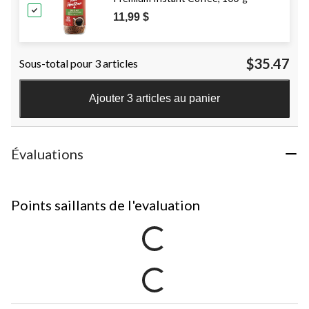
11,99 $
$35.47
Sous-total pour 3 articles
Ajouter 3 articles au panier
Évaluations
Points saillants de l'evaluation