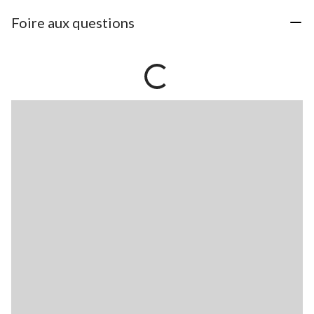
Foire aux questions