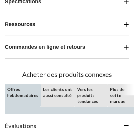
Spécifications
Ressources
Commandes en ligne et retours
Acheter des produits connexes
Offres
Les clients ont
Vers les
Plus de
hebdomadaires
aussi consulté
produits
cette
tendances
marque
Évaluations