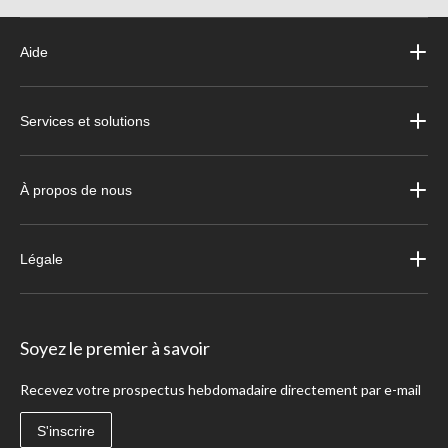
Aide
Services et solutions
À propos de nous
Légale
Soyez le premier à savoir
Recevez votre prospectus hebdomadaire directement par e-mail
S'inscrire