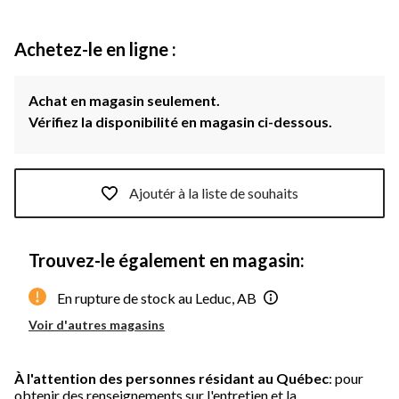
Achetez-le en ligne :
Achat en magasin seulement.
Vérifiez la disponibilité en magasin ci-dessous.
Ajoutér à la liste de souhaits
Trouvez-le également en magasin:
En rupture de stock au Leduc, AB
Voir d'autres magasins
À l'attention des personnes résidant au Québec
: pour
obtenir des renseignements sur l'entretien et la