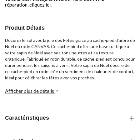
réparation,
cliquez ici.
Produit Détails
Décorez le sol avec la joie des Fêtes grâce au cache-pied d'arbre de
Noël en rotin CANVAS. Ce cache-pied offre une base rustique à
votre sapin de Noël avec ses tons neutres et sa texture
organique. Fabriqué en rotin durable, ce cache-pied est conçu pour
durer pendant les saisons à venir. Votre sapin de Noël décoré de
ce cache-pied en rotin crée un sentiment de chaleur et de confort,
idéal pour célébrer les fêtes avec vos proches.
Afficher plus de détails
Caractéristiques