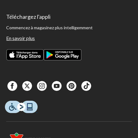
Téléchargez l'appli
Commencez à magasinez plus intelligemment
En savoir plus