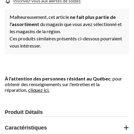
Inscrivez-vous aux alertes de soldes
Malheureusement, cet article
ne fait plus partie de
l
’assortiment
du magasin que vous avez sélectionné et
les magasins de la région.
Ces produits similaires présentés ci-dessous pourraient
vous intéresser.
À l'attention des personnes résidant au Québec
: pour
obtenir des renseignements sur l'entretien et la
réparation,
cliquez ici.
Produit Détails
Caractéristiques