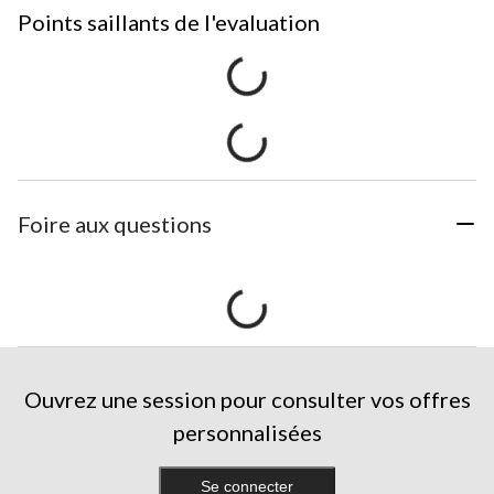
Points saillants de l'evaluation
Foire aux questions
Ouvrez une session pour consulter vos offres
personnalisées
Se connecter