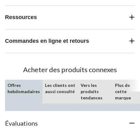
Ressources
Commandes en ligne et retours
Acheter des produits connexes
Offres
Les clients ont
Vers les
Plus de
hebdomadaires
aussi consulté
produits
cette
tendances
marque
Évaluations