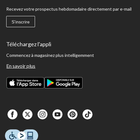
Recevez votre prospectus hebdomadaire directement par e-mail
S'inscrire
Téléchargez l'appli
Commencez à magasinez plus intelligemment
En savoir plus