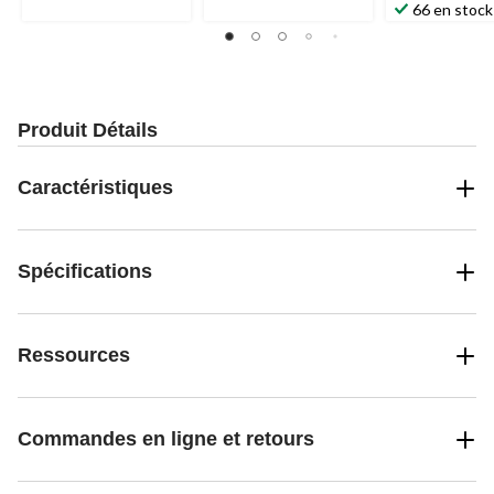
66 en stock
Produit Détails
Caractéristiques
Spécifications
Ressources
Commandes en ligne et retours