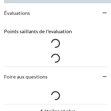
Évaluations
Points saillants de l'evaluation
Foire aux questions