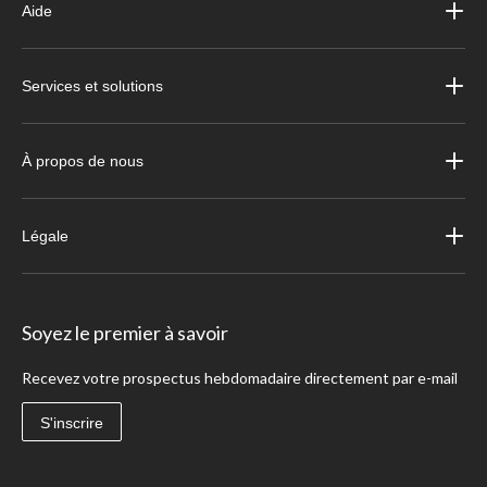
Aide
Services et solutions
À propos de nous
Légale
Soyez le premier à savoir
Recevez votre prospectus hebdomadaire directement par e-mail
S'inscrire