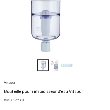
Vitapur
Bouteille pour refroidisseur d'eau Vitapur
#043-1293-4