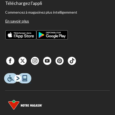
Téléchargez l'appli
Commencez à magasinez plus intelligemment
En savoir plus