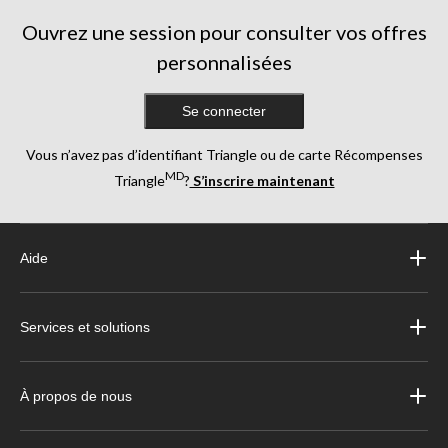
Ouvrez une session pour consulter vos offres
personnalisées
Se connecter
Vous n’avez pas d’identifiant Triangle ou de carte Récompenses
MD
Triangle
?
S’inscrire maintenant
Aide
Services et solutions
À propos de nous