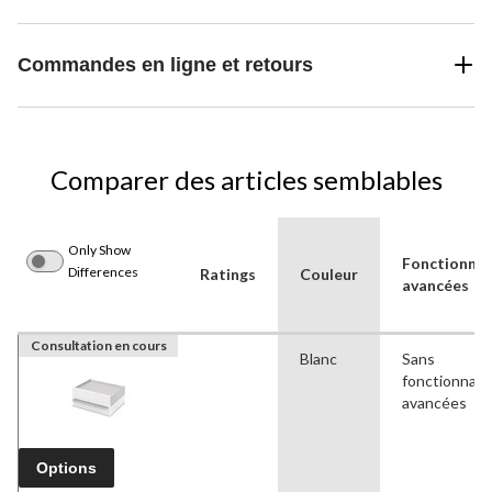
Commandes en ligne et retours
Comparer des articles semblables
Only Show
Fonctionnal
Differences
Ratings
Couleur
avancées
Consultation en cours
Blanc
Sans
fonctionnali
avancées
Options