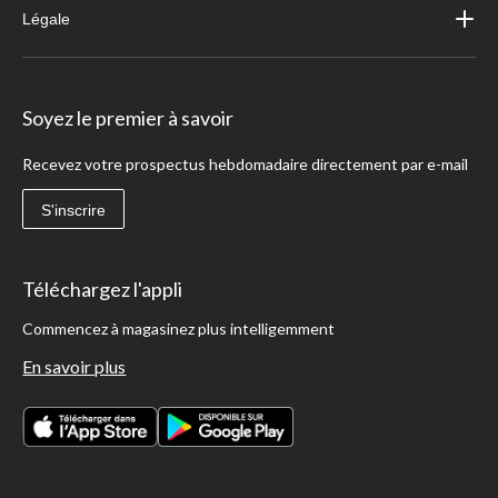
Légale
Soyez le premier à savoir
Recevez votre prospectus hebdomadaire directement par e-mail
S'inscrire
Téléchargez l'appli
Commencez à magasinez plus intelligemment
En savoir plus