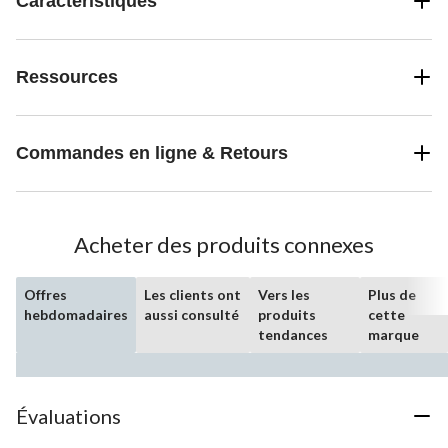
Caractéristiques
Ressources
Commandes en ligne & Retours
Acheter des produits connexes
Offres
Les clients ont
Vers les
Plus de
hebdomadaires
aussi consulté
produits
cette
tendances
marque
Évaluations