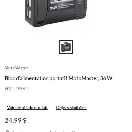
MotoMaster
Bloc d'alimentation portatif MotoMaster, 36 W
#011-1956-4
Voir détails du produit
Objets similaires
24,99 $