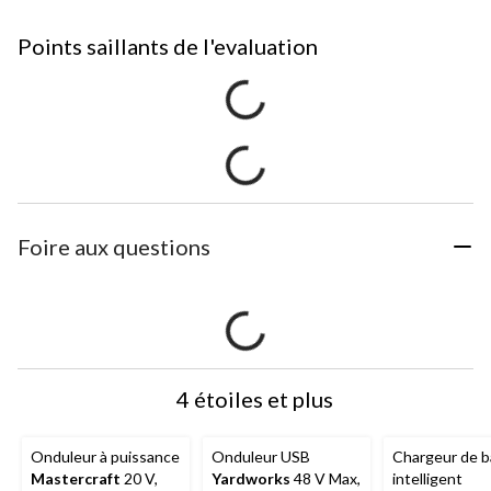
Points saillants de l'evaluation
Foire aux questions
4 étoiles et plus
Onduleur à puissance
Onduleur USB
Chargeur de b
Mastercraft
20 V,
Yardworks
48 V Max,
intelligent