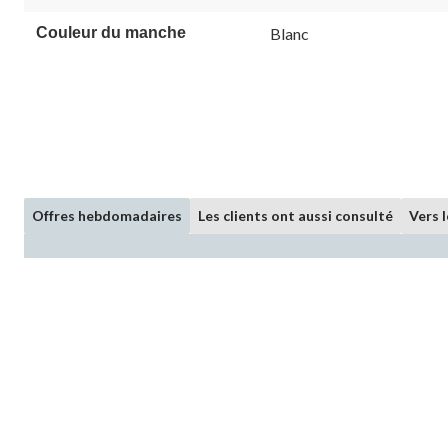
Couleur du manche
Blanc
Offres hebdomadaires
Les clients ont aussi consulté
Vers 