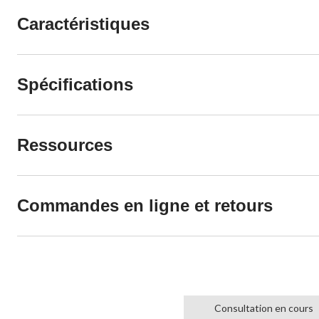
Caractéristiques
Spécifications
Ressources
Commandes en ligne et retours
Consultation en cours