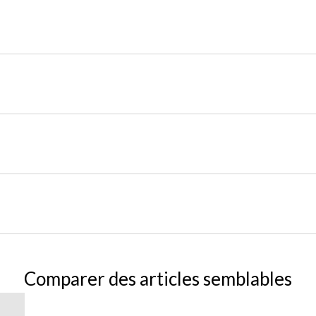
Comparer des articles semblables