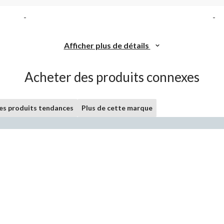
-
-
Afficher plus de détails
Acheter des produits connexes
les produits tendances
Plus de cette marque