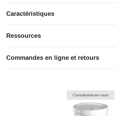
Caractéristiques
Ressources
Commandes en ligne et retours
Consultation en cours