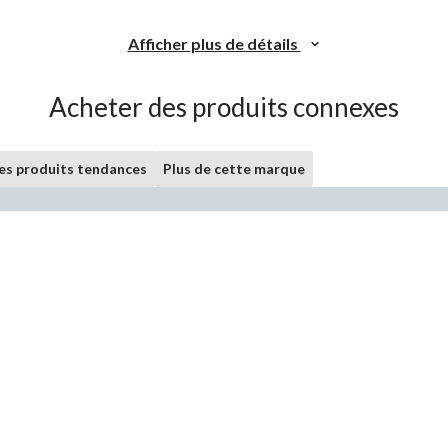
Afficher plus de détails
Acheter des produits connexes
les produits tendances
Plus de cette marque