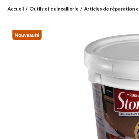
Accueil
Outils et quincaillerie
Articles de réparation et 