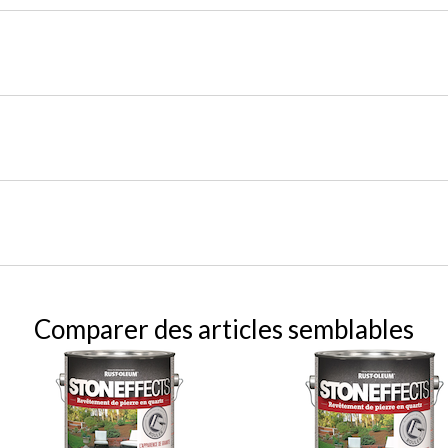
Comparer des articles semblables