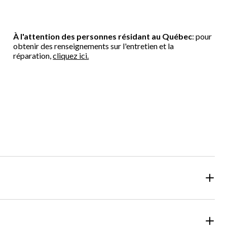
À l'attention des personnes résidant au Québec
: pour
obtenir des renseignements sur l'entretien et la
réparation,
cliquez ici.