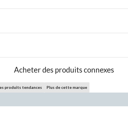
Acheter des produits connexes
les produits tendances
Plus de cette marque