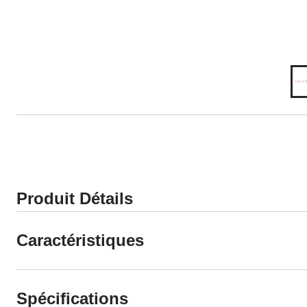
Produit Détails
Caractéristiques
Spécifications