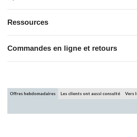
Ressources
Commandes en ligne et retours
Offres hebdomadaires
Les clients ont aussi consulté
Vers 