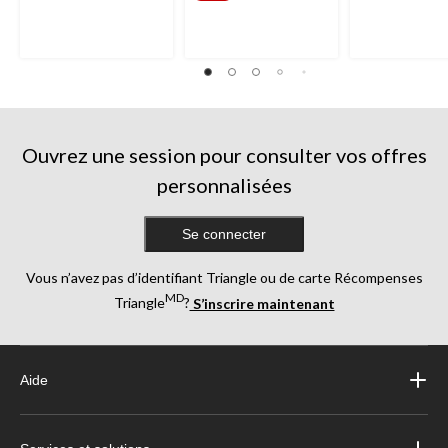
Ouvrez une session pour consulter vos offres
personnalisées
Se connecter
Vous n’avez pas d’identifiant Triangle ou de carte Récompenses
MD
Triangle
?
S’inscrire maintenant
Aide