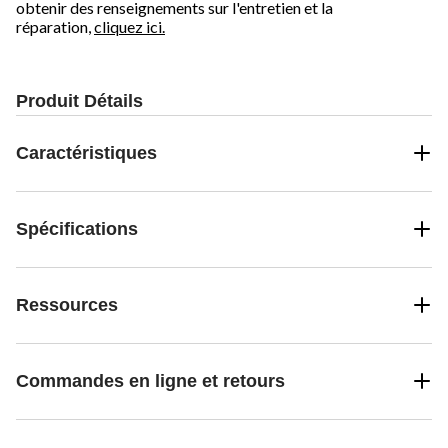
obtenir des renseignements sur l'entretien et la
réparation,
cliquez ici.
Produit Détails
Caractéristiques
Spécifications
Ressources
Commandes en ligne et retours