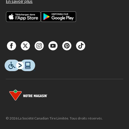
En savoir plus
© 2026 La Société Canadian Tire Limitée. Tous droits réservés.