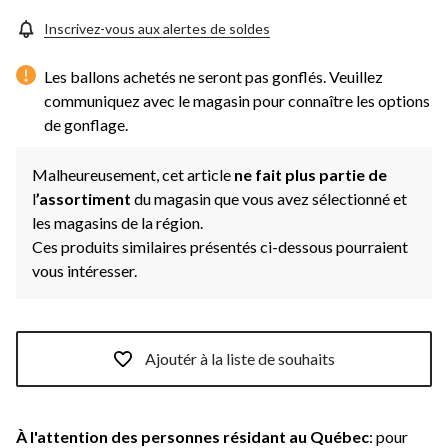
Inscrivez-vous aux alertes de soldes
Les ballons achetés ne seront pas gonflés. Veuillez
communiquez avec le magasin pour connaître les options
de gonflage.
Malheureusement, cet article
ne fait plus partie de
l
’assortiment
du magasin que vous avez sélectionné et
les magasins de la région.
Ces produits similaires présentés ci-dessous pourraient
vous intéresser.
Ajoutér à la liste de souhaits
À l'attention des personnes résidant au Québec
: pour