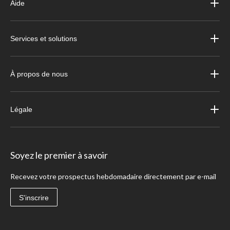
Aide
Services et solutions
À propos de nous
Légale
Soyez le premier à savoir
Recevez votre prospectus hebdomadaire directement par e-mail
S'inscrire