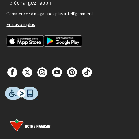
Téléchargez l'appli
Commencez à magasinez plus intelligemment
En savoir plus