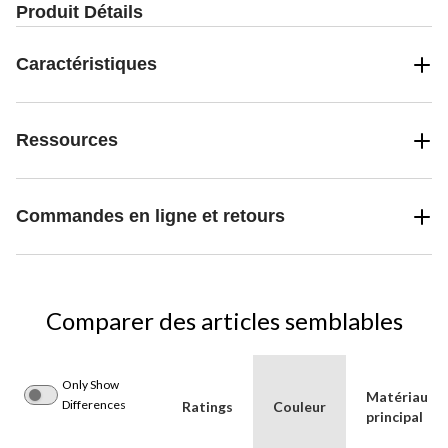
Produit Détails
Caractéristiques
Ressources
Commandes en ligne et retours
Comparer des articles semblables
Only Show
Matériau
Differences
Ratings
Couleur
principal