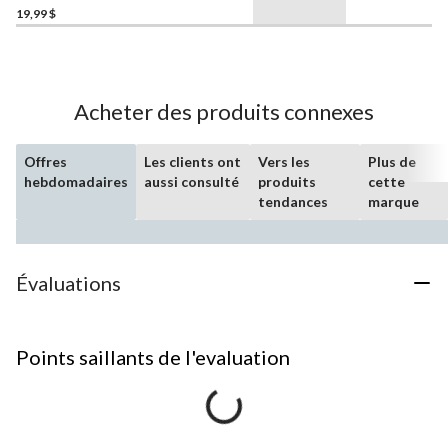
19,99 $
Acheter des produits connexes
Offres
Les clients ont
Vers les
Plus de
hebdomadaires
aussi consulté
produits
cette
tendances
marque
Évaluations
Points saillants de l'evaluation