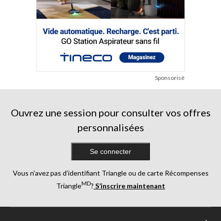
Sponsorisé
Ouvrez une session pour consulter vos offres
personnalisées
Se connecter
Vous n’avez pas d’identifiant Triangle ou de carte Récompenses
MD
Triangle
?
S’inscrire maintenant