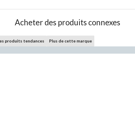
Acheter des produits connexes
les produits tendances
Plus de cette marque