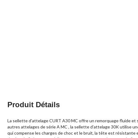
Produit Détails
La sellette d'attelage CURT A30 MC offre un remorquage fluide et s
autres attelages de série A MC , la sellette d'attelage 30K utilise
qui compense les charges de choc et le bruit, la tête est résistante 