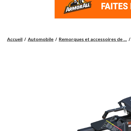
Accueil
Automobile
Remorques et accessoires de ...