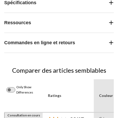
Spécifications
Ressources
Commandes en ligne et retours
Comparer des articles semblables
Only Show
Differences
Ratings
Couleur
Consultation en cours