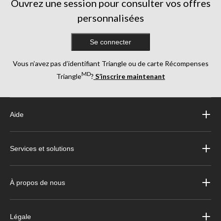
Ouvrez une session pour consulter vos offres
personnalisées
Se connecter
Vous n’avez pas d’identifiant Triangle ou de carte Récompenses
MD
Triangle
?
S’inscrire maintenant
Aide
Services et solutions
À propos de nous
Légale