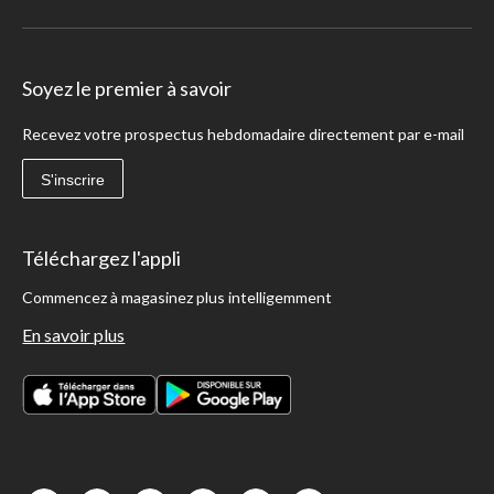
Soyez le premier à savoir
Recevez votre prospectus hebdomadaire directement par e-mail
S'inscrire
Téléchargez l'appli
Commencez à magasinez plus intelligemment
En savoir plus