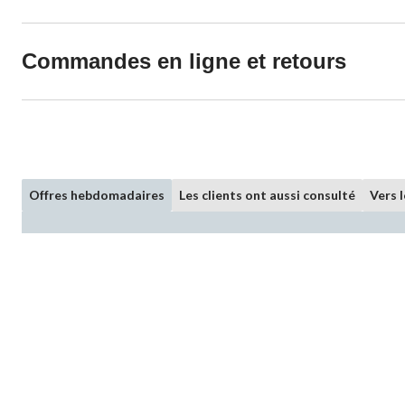
Commandes en ligne et retours
Offres hebdomadaires
Les clients ont aussi consulté
Vers 