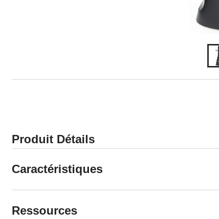
Produit Détails
Caractéristiques
Ressources