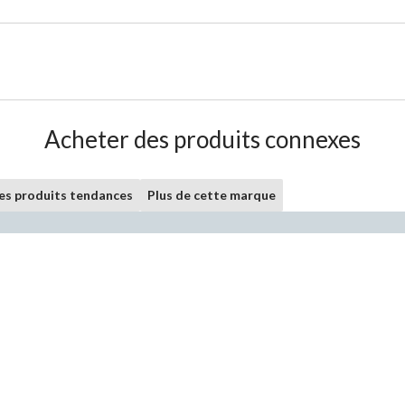
Acheter des produits connexes
les produits tendances
Plus de cette marque