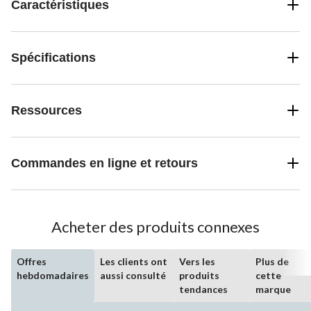
Caractéristiques
Spécifications
Ressources
Commandes en ligne et retours
Acheter des produits connexes
Offres
Les clients ont
Vers les
Plus de
hebdomadaires
aussi consulté
produits
cette
tendances
marque