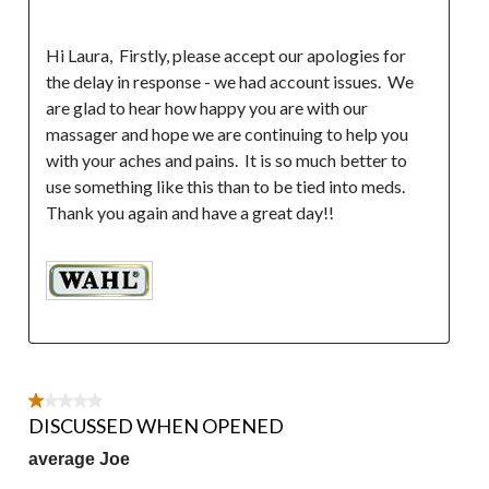
Hi Laura,  Firstly, please accept our apologies for 
the delay in response - we had account issues.  We 
are glad to hear how happy you are with our 
massager and hope we are continuing to help you 
with your aches and pains.  It is so much better to 
use something like this than to be tied into meds.  
1 étoile(s) sur 5.
DISCUSSED WHEN OPENED
average Joe