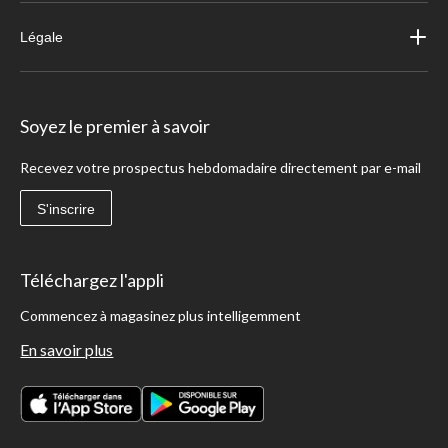
Légale
Soyez le premier à savoir
Recevez votre prospectus hebdomadaire directement par e-mail
S'inscrire
Téléchargez l'appli
Commencez à magasinez plus intelligemment
En savoir plus