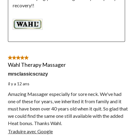
5 étoile(s) sur 5.
Wahl Therapy Massager
mrsclassicscrazy
il y a 12 ans
Amazing Massager especially for sore neck. We've had
one of these for years, we inherited it from family and it
must have been over 40 years old when it quit. So glad that
we could find the same one still available with the added
Heat bonus. Thanks Wahl.
Traduire avec Google