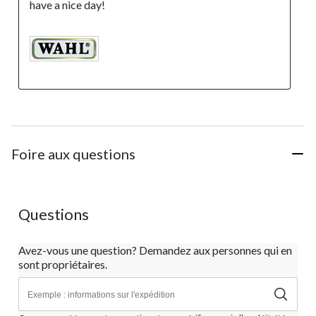
Foire aux questions
Questions
Avez-vous une question? Demandez aux personnes qui en
sont propriétaires.