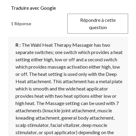
Traduire avec Google
Répondre à cette
1 Réponse
question
R :
 The Wahl Heat Therapy Massager has two 
separate switches; one switch which provides a heat 
setting either high, low or off and a second switch 
which provides massage activation either high, low 
or off. The heat setting is used only with the Deep 
Heat attachment. This attachment has a metal plate 
which is smooth and the wide heat applicator 
provides heat with two heat options either low or 
high heat. The Massage setting can be used with 7 
attachments (knuckle joint attachment, muscle 
kneading attachment, general body attachment, 
scalp stimulator, facial vitalizer, deep muscle 
stimulator, or spot applicator) depending on the 