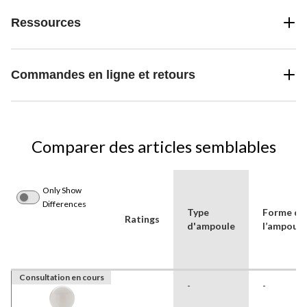
Ressources
Commandes en ligne et retours
Comparer des articles semblables
Only Show
Differences
Type
Forme de
Ratings
d'ampoule
l’ampoule
Consultation en cours
-
-