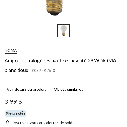
NOMA
Ampoules halogènes haute efficacité 29 W NOMA
blanc doux
#052-0175-0
Voir détails du produit
Objets similaires
3,99 $
Mieux notés
Inscrivez-vous aux alertes de soldes