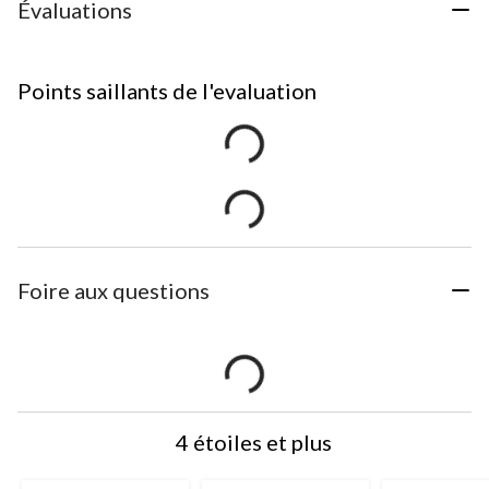
Évaluations
Points saillants de l'evaluation
Foire aux questions
4 étoiles et plus