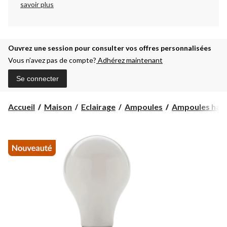
savoir plus
Ouvrez une session pour consulter vos offres personnalisées
Vous n’avez pas de compte?
Adhérez maintenant
Se connecter
Accueil
Maison
Eclairage
Ampoules
Ampoules hal