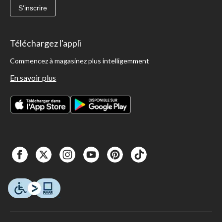
S'inscrire
Téléchargez l'appli
Commencez à magasinez plus intelligemment
En savoir plus