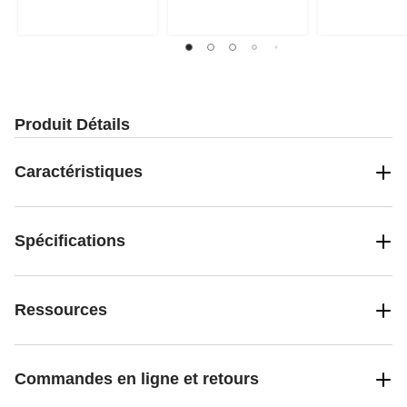
Produit Détails
Caractéristiques
Spécifications
Ressources
Commandes en ligne et retours