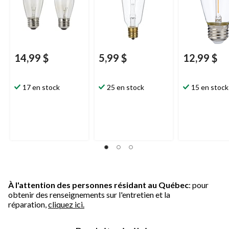
14,99 $
5,99 $
12,99 $
17 en stock
25 en stock
15 en stock
À l'attention des personnes résidant au Québec
: pour
obtenir des renseignements sur l'entretien et la
réparation,
cliquez ici.