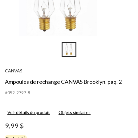
CANVAS
Ampoules de rechange CANVAS Brooklyn, paq. 2
#052-2797-8
Voir détails du produit
Objets similaires
9,99 $