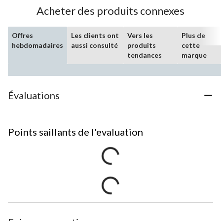
Acheter des produits connexes
Offres
Les clients ont
Vers les
Plus de
hebdomadaires
aussi consulté
produits
cette
tendances
marque
Évaluations
Points saillants de l'evaluation