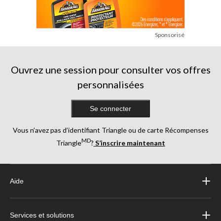
Sponsorisé
Ouvrez une session pour consulter vos offres
personnalisées
Se connecter
Vous n’avez pas d’identifiant Triangle ou de carte Récompenses
MD
Triangle
?
S’inscrire maintenant
Aide
Services et solutions