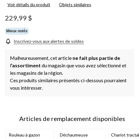
Voir détails du produit
Objets similaires
229,99 $
Mieux notés
Inscrivez-vous aux alertes de soldes
Malheureusement, cet article
ne fait plus partie de
l
’assortiment
du magasin que vous avez sélectionné et
les magasins de la région.
Ces produits similaires présentés ci-dessous pourraient
vous intéresser.
Articles de remplacement disponibles
Rouleau à gazon
Déchaumeuse
Chariot tracta