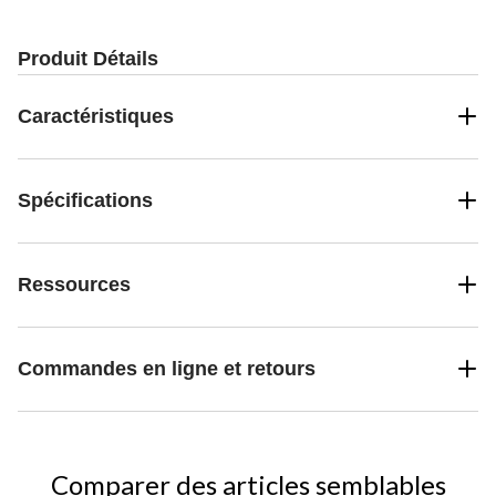
Produit Détails
Caractéristiques
Spécifications
Ressources
Commandes en ligne et retours
Comparer des articles semblables