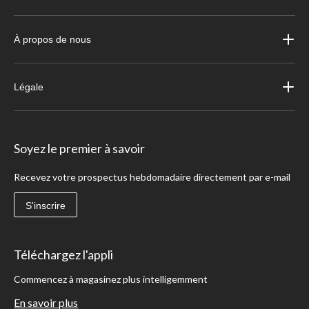
À propos de nous
Légale
Soyez le premier à savoir
Recevez votre prospectus hebdomadaire directement par e-mail
S'inscrire
Téléchargez l'appli
Commencez à magasinez plus intelligemment
En savoir plus