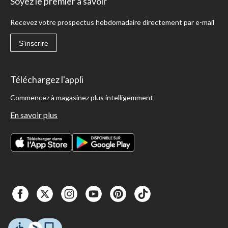
Soyez le premier à savoir
Recevez votre prospectus hebdomadaire directement par e-mail
S'inscrire
Téléchargez l'appli
Commencez à magasinez plus intelligemment
En savoir plus