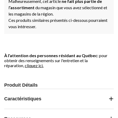
Malheureusement, cet article
ne fait plus partie de
l
’assortiment
du magasin que vous avez sélectionné et
les magasins de la région.
Ces produits similaires présentés ci-dessous pourraient
vous intéresser.
À l'attention des personnes résidant au Québec
: pour
obtenir des renseignements sur l'entretien et la
réparation,
cliquez ici.
Produit Détails
Caractéristiques