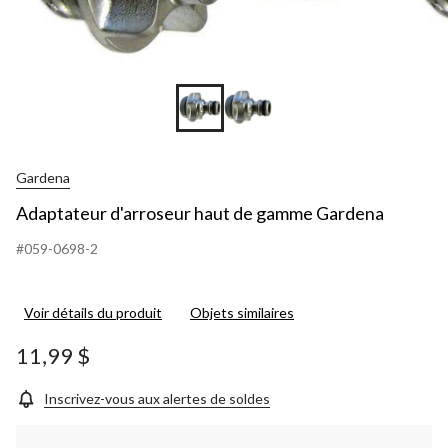
Gardena
Adaptateur d'arroseur haut de gamme Gardena
#059-0698-2
Voir détails du produit
Objets similaires
11,99 $
Inscrivez-vous aux alertes de soldes