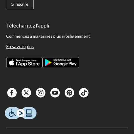
S'inscrire
Téléchargez l'appli
Commencez à magasinez plus intelligemment
En savoir plus