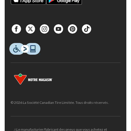
© 2026 La Société Canadian Tire Limitée. Tous droits réservés.
△Le manufacturier/fabricant des pneus que vous achetez et