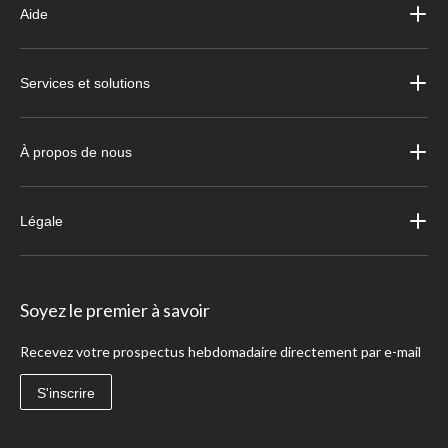
Aide
Services et solutions
À propos de nous
Légale
Soyez le premier à savoir
Recevez votre prospectus hebdomadaire directement par e-mail
S'inscrire