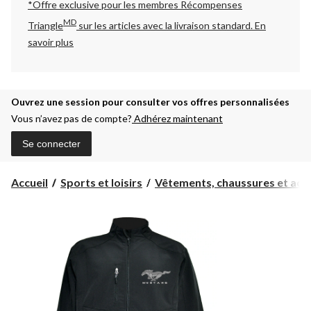
*Offre exclusive pour les membres Récompenses
MD
Triangle
sur les articles avec la livraison standard.
En
savoir plus
Ouvrez une session pour consulter vos offres personnalisées
Vous n’avez pas de compte?
Adhérez maintenant
Se connecter
Accueil
Sports et loisirs
Vêtements, chaussures et acc..