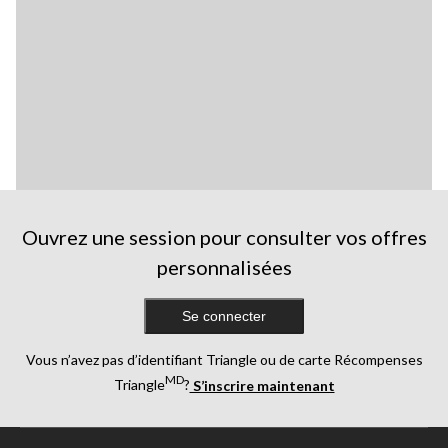
Ouvrez une session pour consulter vos offres
personnalisées
Se connecter
Vous n’avez pas d’identifiant Triangle ou de carte Récompenses
MD
Triangle
?
S’inscrire maintenant