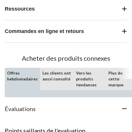
Ressources
Commandes en ligne et retours
Acheter des produits connexes
Offres
Les clients ont
Vers les
Plus de
hebdomadaires
aussi consulté
produits
cette
tendances
marque
Évaluations
Points saillants de l'evaluation