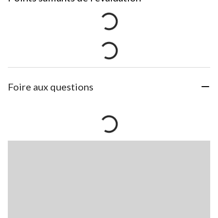
Foire aux questions