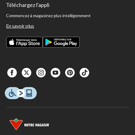
Téléchargez l'appli
Commencez à magasinez plus intelligemment
En savoir plus