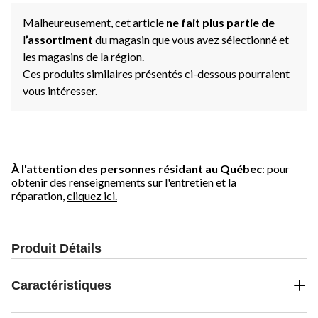
Malheureusement, cet article
ne fait plus partie de
l
’assortiment
du magasin que vous avez sélectionné et
les magasins de la région.
Ces produits similaires présentés ci-dessous pourraient
vous intéresser.
À l'attention des personnes résidant au Québec
: pour
obtenir des renseignements sur l'entretien et la
réparation,
cliquez ici.
Produit Détails
Caractéristiques