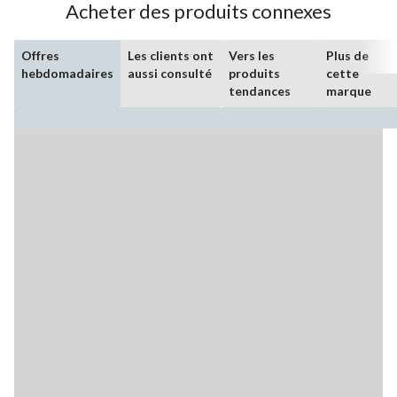
Acheter des produits connexes
Offres
Les clients ont
Vers les
Plus de
hebdomadaires
aussi consulté
produits
cette
tendances
marque