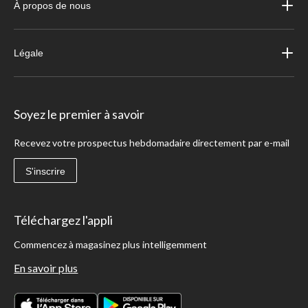
À propos de nous
Légale
Soyez le premier à savoir
Recevez votre prospectus hebdomadaire directement par e-mail
S'inscrire
Téléchargez l'appli
Commencez à magasinez plus intelligemment
En savoir plus