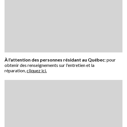
À l'attention des personnes résidant au Québec
: pour
obtenir des renseignements sur l'entretien et la
réparation,
cliquez ici.