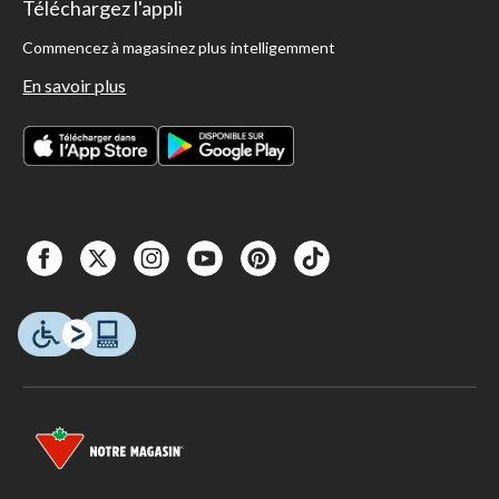
Téléchargez l'appli
Commencez à magasinez plus intelligemment
En savoir plus