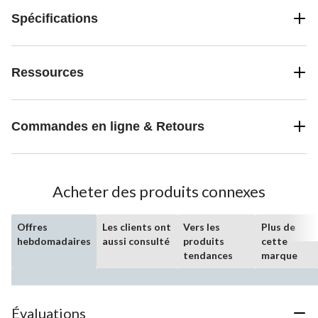
Spécifications
Ressources
Commandes en ligne & Retours
Acheter des produits connexes
Offres
Les clients ont
Vers les
Plus de
hebdomadaires
aussi consulté
produits
cette
tendances
marque
Évaluations