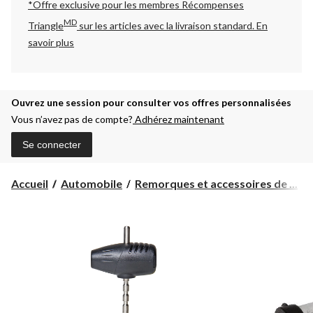
*Offre exclusive pour les membres Récompenses
MD
Triangle
sur les articles avec la livraison standard.
En
savoir plus
Ouvrez une session pour consulter vos offres personnalisées
Vous n’avez pas de compte?
Adhérez maintenant
Se connecter
Accueil
Automobile
Remorques et accessoires de ...