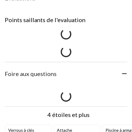
Points saillants de l'evaluation
Foire aux questions
4 étoiles et plus
Verrous à clés
Attache
Piscine à arma