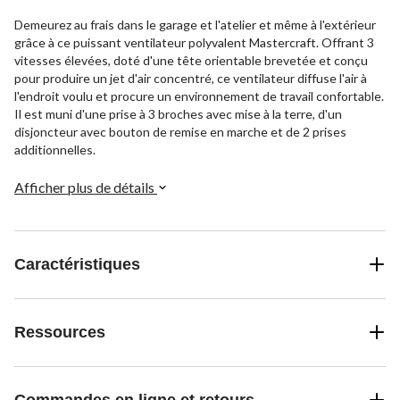
Demeurez au frais dans le garage et l'atelier et même à l'extérieur
grâce à ce puissant ventilateur polyvalent Mastercraft. Offrant 3
vitesses élevées, doté d'une tête orientable brevetée et conçu
pour produire un jet d'air concentré, ce ventilateur diffuse l'air à
l'endroit voulu et procure un environnement de travail confortable.
Il est muni d'une prise à 3 broches avec mise à la terre, d'un
disjoncteur avec bouton de remise en marche et de 2 prises
additionnelles.
Afficher plus de détails
Caractéristiques
Ressources
Commandes en ligne et retours