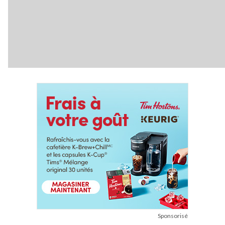
Sponsorisé