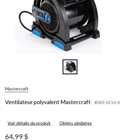
Mastercraft
Ventilateur polyvalent Mastercraft
#043-6116-8
Voir détails du produit
Objets similaires
64,99 $