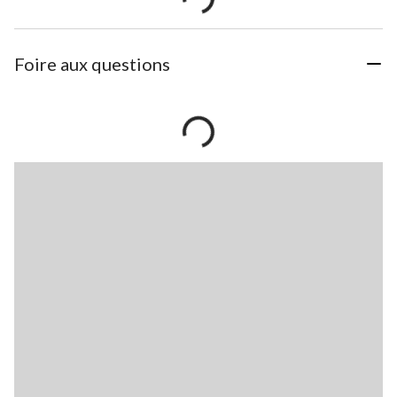
Foire aux questions