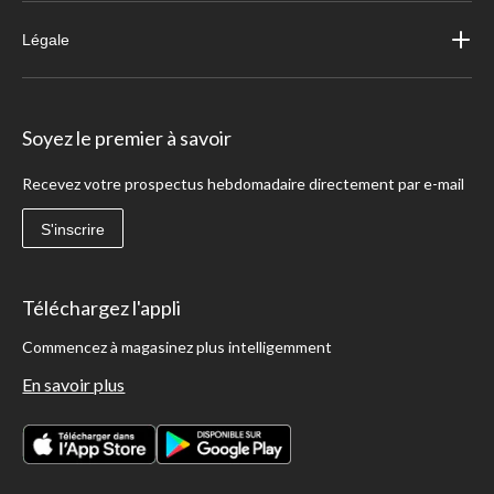
Légale
Soyez le premier à savoir
Recevez votre prospectus hebdomadaire directement par e-mail
S'inscrire
Téléchargez l'appli
Commencez à magasinez plus intelligemment
En savoir plus