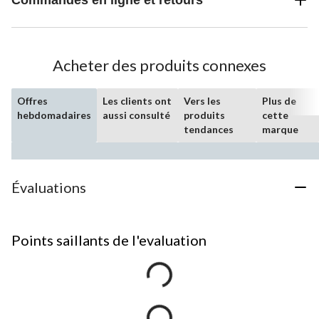
Acheter des produits connexes
Offres
Les clients ont
Vers les
Plus de
hebdomadaires
aussi consulté
produits
cette
tendances
marque
Évaluations
Points saillants de l'evaluation