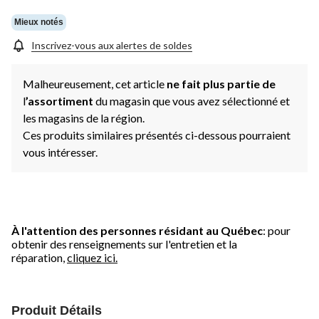
Mieux notés
Inscrivez-vous aux alertes de soldes
Malheureusement, cet article
ne fait plus partie de
l
’assortiment
du magasin que vous avez sélectionné et
les magasins de la région.
Ces produits similaires présentés ci-dessous pourraient
vous intéresser.
À l'attention des personnes résidant au Québec
: pour
obtenir des renseignements sur l'entretien et la
réparation,
cliquez ici.
Produit Détails