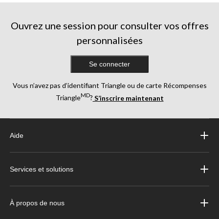
Ouvrez une session pour consulter vos offres
personnalisées
Se connecter
Vous n’avez pas d’identifiant Triangle ou de carte Récompenses
MD
Triangle
?
S’inscrire maintenant
Aide
Services et solutions
À propos de nous