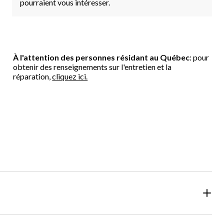
pourraient vous intéresser.
À l'attention des personnes résidant au Québec
: pour
obtenir des renseignements sur l'entretien et la
réparation,
cliquez ici.