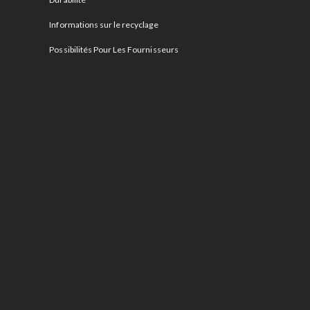
Informations sur le recyclage
Possibilités Pour Les Fournisseurs