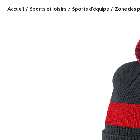
Accueil
Sports et loisirs
Sports d'équipe
Zone des p