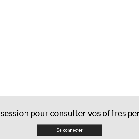
session pour consulter vos offres pe
Se connecter