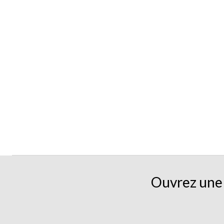
Ouvrez une 