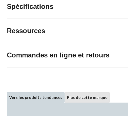
Spécifications
Ressources
Commandes en ligne et retours
Vers les produits tendances
Plus de cette marque