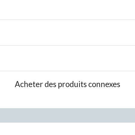
Acheter des produits connexes