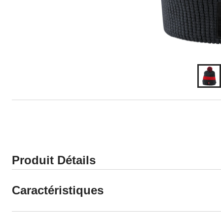
Produit Détails
Caractéristiques