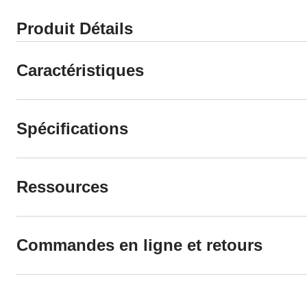
Produit Détails
Caractéristiques
Spécifications
Ressources
Commandes en ligne et retours