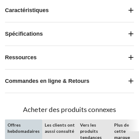
Caractéristiques
Spécifications
Ressources
Commandes en ligne & Retours
Acheter des produits connexes
Offres
Les clients ont
Vers les
Plus de
hebdomadaires
aussi consulté
produits
cette
tendances
marque