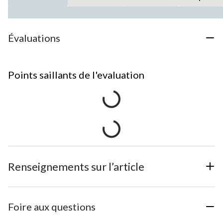
Évaluations
Points saillants de l'evaluation
Renseignements sur l’article
Foire aux questions