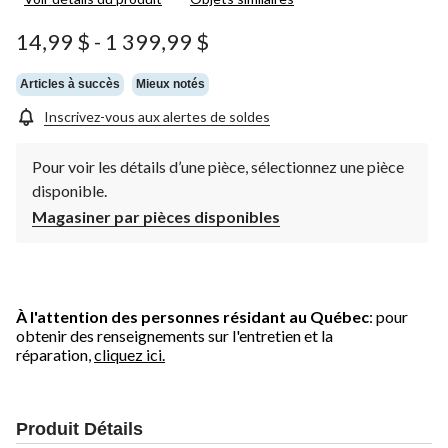
14,99 $
-
1 399,99 $
Articles à succès
Mieux notés
Inscrivez-vous aux alertes de soldes
Pour voir les détails d’une pièce, sélectionnez une pièce
disponible.
Magasiner par pièces disponibles
À l'attention des personnes résidant au Québec
: pour
obtenir des renseignements sur l'entretien et la
réparation,
cliquez ici.
Produit Détails