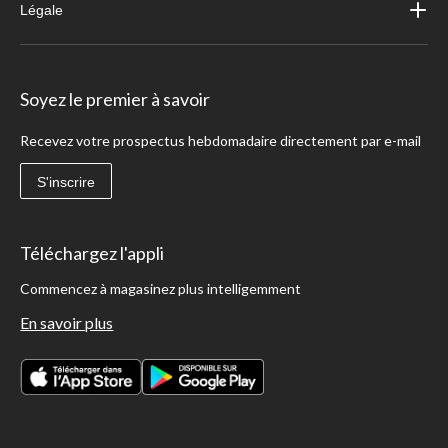
Légale
Soyez le premier à savoir
Recevez votre prospectus hebdomadaire directement par e-mail
S'inscrire
Téléchargez l'appli
Commencez à magasinez plus intelligemment
En savoir plus