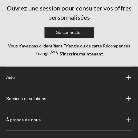
Ouvrez une session pour consulter vos offres
personnalisées
Se connecter
Vous n’avez pas d’identifiant Triangle ou de carte Récompenses
MD
Triangle
?
S’inscrire maintenant
Aide
Services et solutions
À propos de nous