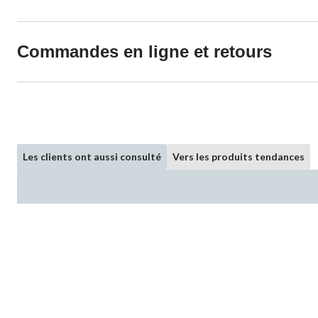
Commandes en ligne et retours
Les clients ont aussi consulté
Vers les produits tendances