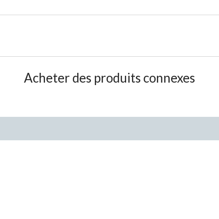
Acheter des produits connexes