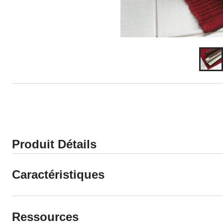
Produit Détails
Caractéristiques
Ressources