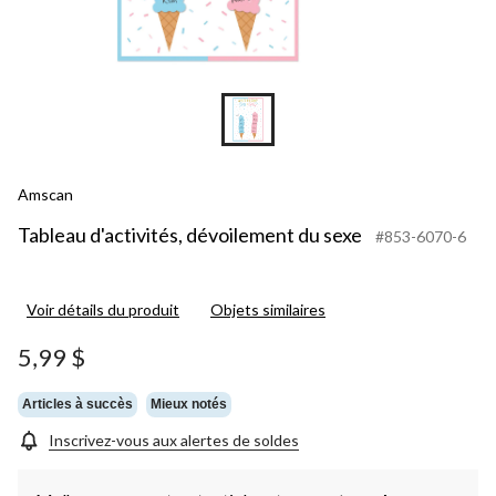
Amscan
Tableau d'activités, dévoilement du sexe
#853-6070-6
Voir détails du produit
Objets similaires
5,99 $
Articles à succès
Mieux notés
Inscrivez-vous aux alertes de soldes