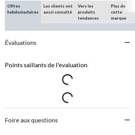
Offres
Les clients ont
Vers les
Plus de
hebdomadaires
aussi consulté
produits
cette
tendances
marque
Évaluations
Points saillants de l'evaluation
Foire aux questions