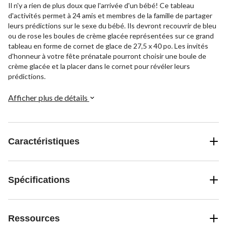
Il n'y a rien de plus doux que l'arrivée d'un bébé! Ce tableau
d'activités permet à 24 amis et membres de la famille de partager
leurs prédictions sur le sexe du bébé. Ils devront recouvrir de bleu
ou de rose les boules de crème glacée représentées sur ce grand
tableau en forme de cornet de glace de 27,5 x 40 po. Les invités
d'honneur à votre fête prénatale pourront choisir une boule de
crème glacée et la placer dans le cornet pour révéler leurs
prédictions.
Afficher plus de détails
Caractéristiques
Spécifications
Ressources