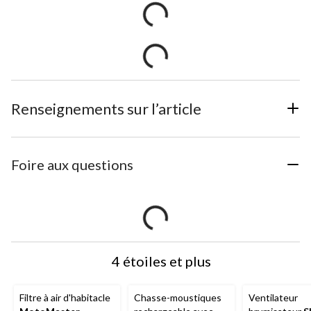
Renseignements sur l’article
Foire aux questions
4 étoiles et plus
Filtre à air d'habitacle
Chasse-moustiques
Ventilateur