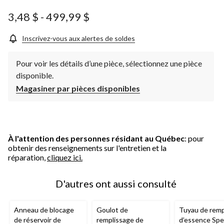
3,48 $
-
499,99 $
Inscrivez-vous aux alertes de soldes
Pour voir les détails d’une pièce, sélectionnez une pièce
disponible.
Magasiner par pièces disponibles
À l'attention des personnes résidant au Québec
: pour
obtenir des renseignements sur l'entretien et la
réparation,
cliquez ici.
D'autres ont aussi consulté
Anneau de blocage
Goulot de
Tuyau de remp
de réservoir de
remplissage de
d’essence Spe