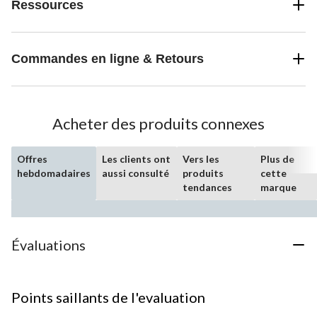
Ressources
Commandes en ligne & Retours
Acheter des produits connexes
Offres
Les clients ont
Vers les
Plus de
hebdomadaires
aussi consulté
produits
cette
tendances
marque
Évaluations
Points saillants de l'evaluation