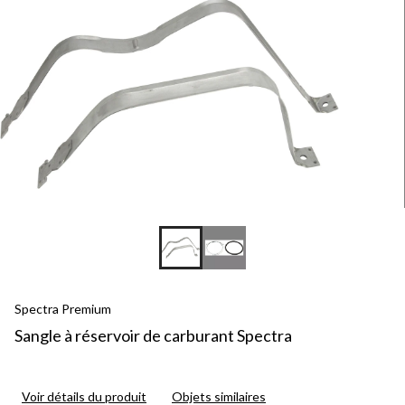
Spectra Premium
Sangle à réservoir de carburant Spectra
Voir détails du produit
Objets similaires