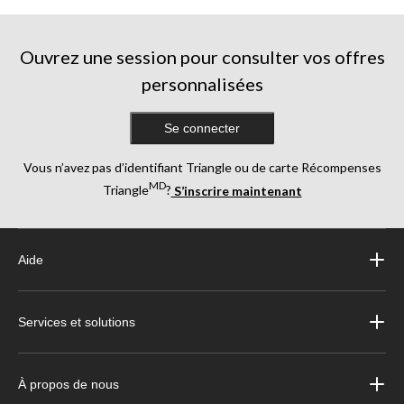
Ouvrez une session pour consulter vos offres
personnalisées
Se connecter
Vous n’avez pas d’identifiant Triangle ou de carte Récompenses
MD
Triangle
?
S’inscrire maintenant
Aide
Services et solutions
À propos de nous