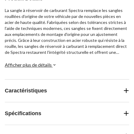
La sangle à réservoir de carburant Spectra remplace les sangles
rouillées d'origine de votre véhicule par de nouvelles pièces en
acier de haute qualité. Fabriquées selon des tolérances strictes à
l'aide de techniques modernes, ces sangles se fixent directement
aux emplacements de montage d'origine pour un ajustement
précis. Grâce à leur construction en acier robuste qui résiste à la
rouille, les sangles de réservoir à carburant à remplacement direct
de Spectra restaurent l'intégrité structurelle et offrent une
durabilité accrue.
Afficher plus de détails
Caractéristiques
Spécifications