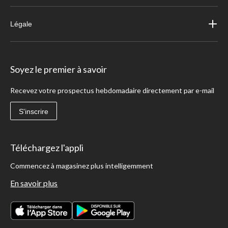
Légale
Soyez le premier à savoir
Recevez votre prospectus hebdomadaire directement par e-mail
S'inscrire
Téléchargez l'appli
Commencez à magasinez plus intelligemment
En savoir plus