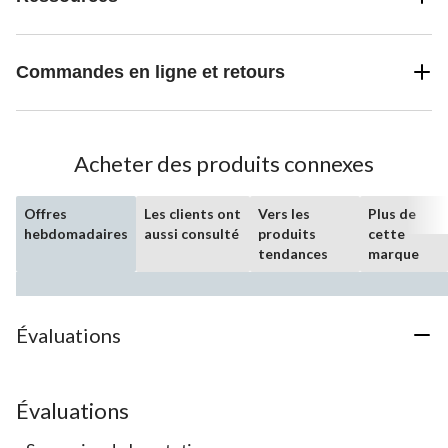
Commandes en ligne et retours
Acheter des produits connexes
Offres
Les clients ont
Vers les
Plus de
hebdomadaires
aussi consulté
produits
cette
tendances
marque
Évaluations
Évaluations