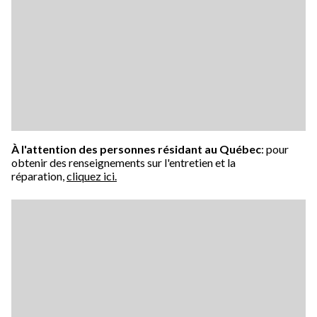
À l'attention des personnes résidant au Québec
: pour
obtenir des renseignements sur l'entretien et la
réparation,
cliquez ici.