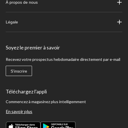
À propos de nous
Légale
Soyez le premier à savoir
Recevez votre prospectus hebdomadaire directement par e-mail
S'inscrire
Téléchargez l'appli
Commencez à magasinez plus intelligemment
En savoir plus