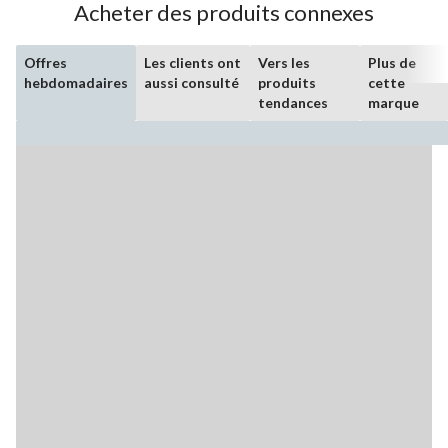
Acheter des produits connexes
Offres
Les clients ont
Vers les
Plus de
hebdomadaires
aussi consulté
produits
cette
tendances
marque