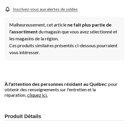
Inscrivez-vous aux alertes de soldes
Malheureusement, cet article
ne fait plus partie de
l
’assortiment
du magasin que vous avez sélectionné et
les magasins de la région.
Ces produits similaires présentés ci-dessous pourraient
vous intéresser.
À l'attention des personnes résidant au Québec
: pour
obtenir des renseignements sur l'entretien et la
réparation,
cliquez ici.
Produit Détails