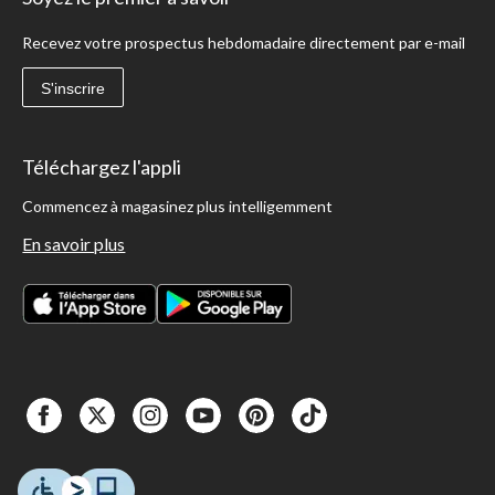
Recevez votre prospectus hebdomadaire directement par e-mail
S'inscrire
Téléchargez l'appli
Commencez à magasinez plus intelligemment
En savoir plus