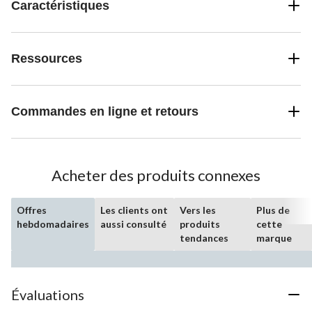
Caractéristiques
Ressources
Commandes en ligne et retours
Acheter des produits connexes
Offres
Les clients ont
Vers les
Plus de
hebdomadaires
aussi consulté
produits
cette
tendances
marque
Évaluations