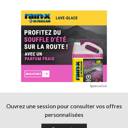
Sponsorisé
Ouvrez une session pour consulter vos offres
personnalisées