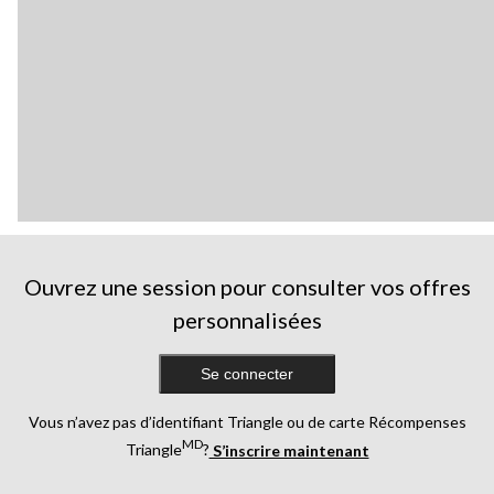
Ouvrez une session pour consulter vos offres
personnalisées
Se connecter
Vous n’avez pas d’identifiant Triangle ou de carte Récompenses
MD
Triangle
?
S’inscrire maintenant