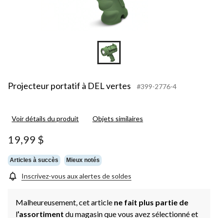
Projecteur portatif à DEL vertes
#399-2776-4
Voir détails du produit
Objets similaires
19,99 $
Articles à succès
Mieux notés
Inscrivez-vous aux alertes de soldes
Malheureusement, cet article
ne fait plus partie de
l
’assortiment
du magasin que vous avez sélectionné et