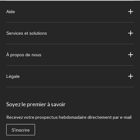
Aide
Services et solutions
À propos de nous
Légale
Soyez le premier à savoir
Recevez votre prospectus hebdomadaire directement par e-mail
S'inscrire