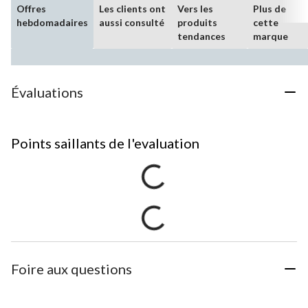
Offres
Les clients ont
Vers les
Plus de
hebdomadaires
aussi consulté
produits
cette
tendances
marque
Évaluations
Points saillants de l'evaluation
Foire aux questions