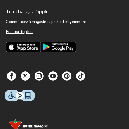
Téléchargez l'appli
Commencez à magasinez plus intelligemment
En savoir plus