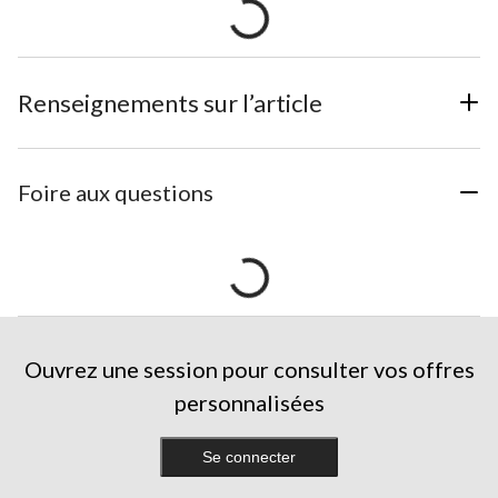
Renseignements sur l’article
Foire aux questions
Ouvrez une session pour consulter vos offres
personnalisées
Se connecter