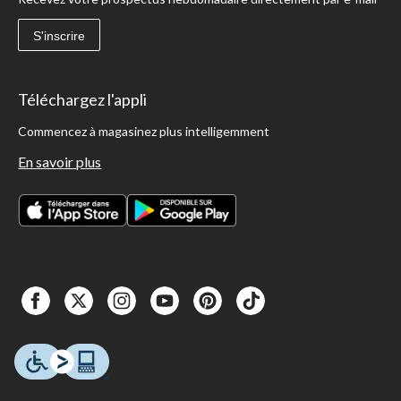
S'inscrire
Téléchargez l'appli
Commencez à magasinez plus intelligemment
En savoir plus