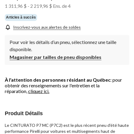
1 311,96 $
-
2 219,96 $
Ens. de 4
Articles à succès
Inscrivez-vous aux alertes de soldes
Pour voir les détails d’un pneu, sélectionnez une taille
disponible.
Magasiner par tailles de pneu disponibles
À l'attention des personnes résidant au Québec
: pour
obtenir des renseignements sur l'entretien et la
réparation,
cliquez ici.
Produit Détails
Le CINTURATO P7 MC (P7C2) est le plus récent pneu d'été haute
performance Pirelli pour voitures et multisegments haut de