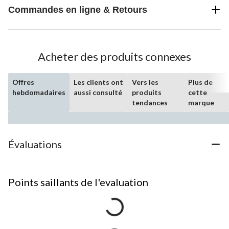
Commandes en ligne & Retours
Acheter des produits connexes
Offres
Les clients ont
Vers les
Plus de
hebdomadaires
aussi consulté
produits
cette
tendances
marque
Évaluations
Points saillants de l'evaluation