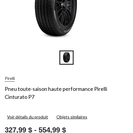
Pirelli
Pneu toute-saison haute performance Pirelli
Cinturato P7
Voir détails du produit
Objets similaires
327,99 $
-
554,99 $